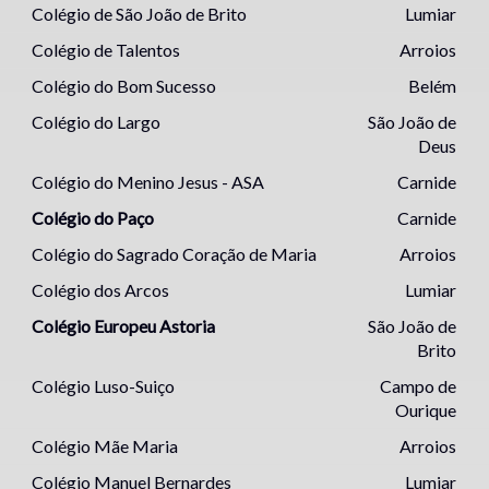
Colégio de São João de Brito
Lumiar
Colégio de Talentos
Arroios
Colégio do Bom Sucesso
Belém
Colégio do Largo
São João de
Deus
Colégio do Menino Jesus - ASA
Carnide
Colégio do Paço
Carnide
Colégio do Sagrado Coração de Maria
Arroios
Colégio dos Arcos
Lumiar
Colégio Europeu Astoria
São João de
Brito
Colégio Luso-Suiço
Campo de
Ourique
Colégio Mãe Maria
Arroios
Colégio Manuel Bernardes
Lumiar