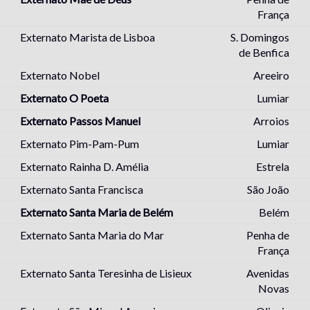
França
Externato Marista de Lisboa
S. Domingos
de Benfica
Externato Nobel
Areeiro
Externato O Poeta
Lumiar
Externato Passos Manuel
Arroios
Externato Pim-Pam-Pum
Lumiar
Externato Rainha D. Amélia
Estrela
Externato Santa Francisca
São João
Externato Santa Maria de Belém
Belém
Externato Santa Maria do Mar
Penha de
França
Externato Santa Teresinha de Lisieux
Avenidas
Novas