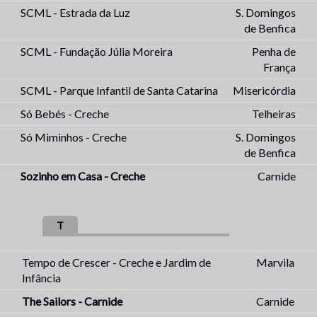
SCML - Estrada da Luz
S. Domingos
de Benfica
SCML - Fundação Júlia Moreira
Penha de
França
SCML - Parque Infantil de Santa Catarina
Misericórdia
Só Bebés - Creche
Telheiras
Só Miminhos - Creche
S. Domingos
de Benfica
Sozinho em Casa - Creche
Carnide
T
Tempo de Crescer - Creche e Jardim de
Marvila
Infância
The Sailors - Carnide
Carnide