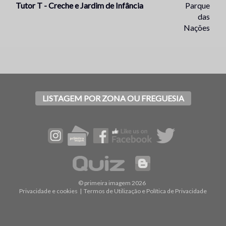
Tutor T - Creche e Jardim de Infância
Parque
das
Nações
LISTAGEM POR ZONA OU FREGUESIA
© primeira imagem 2026
Privacidade e cookies
|
Termos de Utilização e Política de Privacidade