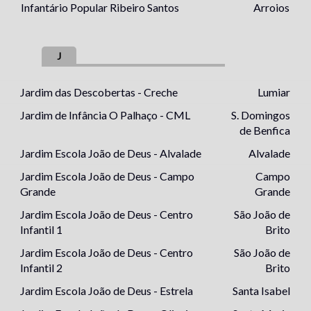
Infantário Popular Ribeiro Santos
Arroios
J
Jardim das Descobertas - Creche
Lumiar
Jardim de Infância O Palhaço - CML
S. Domingos
de Benfica
Jardim Escola João de Deus - Alvalade
Alvalade
Jardim Escola João de Deus - Campo
Campo
Grande
Grande
Jardim Escola João de Deus - Centro
São João de
Infantil 1
Brito
Jardim Escola João de Deus - Centro
São João de
Infantil 2
Brito
Jardim Escola João de Deus - Estrela
Santa Isabel