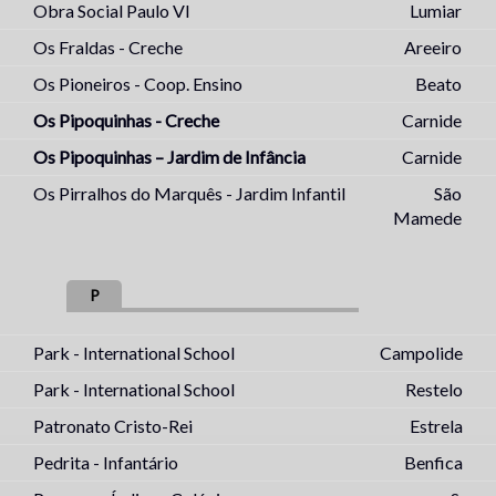
Obra Social Paulo VI
Lumiar
Os Fraldas - Creche
Areeiro
Os Pioneiros - Coop. Ensino
Beato
Os Pipoquinhas - Creche
Carnide
Os Pipoquinhas – Jardim de Infância
Carnide
Os Pirralhos do Marquês - Jardim Infantil
São
Mamede
P
Park - International School
Campolide
Park - International School
Restelo
Patronato Cristo-Rei
Estrela
Pedrita - Infantário
Benfica