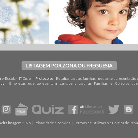
LISTAGEM POR ZONA OU FREGUESIA
é-Escolar 1º Ciclo
| Protocolos
Regalias para as famílias mediante apresentação 
rias
Empresas que apresentam vantagens para as Famílias e Colégios ade
meira imagem 2026 |
Privacidade e cookies
|
Termos de Utilização e Política de Priv