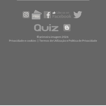
© primeira imagem 2026
Privacidade e cookies
|
Termos de Utilização e Política de Privacidade