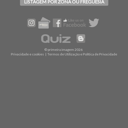
LISTAGEM POR ZONA OU FREGUESIA
© primeira imagem 2026
Privacidade e cookies
|
Termos de Utilização e Política de Privacidade