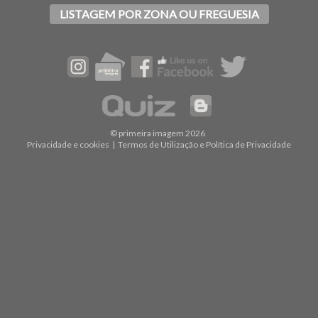
LISTAGEM POR ZONA OU FREGUESIA
© primeira imagem 2026
Privacidade e cookies
|
Termos de Utilização e Política de Privacidade