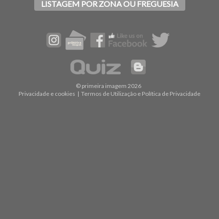
LISTAGEM POR ZONA OU FREGUESIA
© primeira imagem 2026
Privacidade e cookies
|
Termos de Utilização e Política de Privacidade