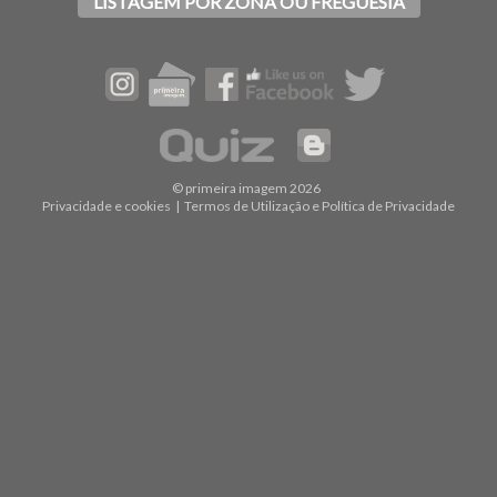
LISTAGEM POR ZONA OU FREGUESIA
© primeira imagem 2026
Privacidade e cookies
|
Termos de Utilização e Política de Privacidade