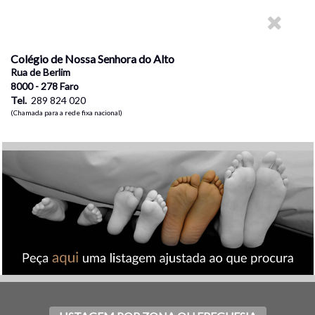
Colégio de Nossa Senhora do Alto
Rua de Berlim
8000 - 278 Faro
Tel.
289 824 020
(Chamada para a rede fixa nacional)