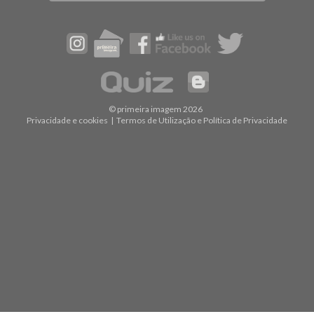
© primeira imagem 2026
Privacidade e cookies
|
Termos de Utilização e Política de Privacidade