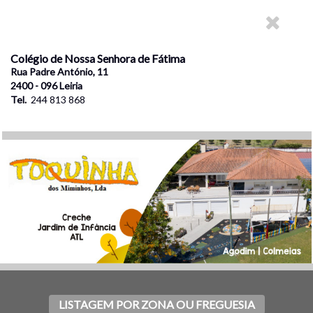
Colégio de Nossa Senhora de Fátima
Rua Padre António, 11
2400 - 096 Leiria
Tel.
244 813 868
LISTAGEM POR ZONA OU FREGUESIA